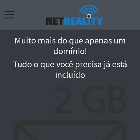
Muito mais do que apenas um
domínio!
Tudo o que você precisa já está
incluído