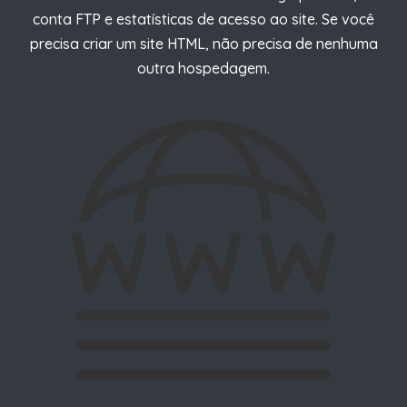
conta FTP e estatísticas de acesso ao site.
Se você
precisa criar um site HTML, não precisa de nenhuma
outra hospedagem.