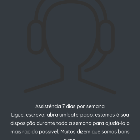
Assistência 7 dias por semana
Ligue, escreva, abra um bate-papo: estamos à sua
disposição durante toda a semana para ajudá-lo o
mais rápido possível.
Muitos dizem que somos bons
nisso.