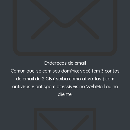
Endereços de email
Comunique-se com seu domínio: você tem 3 contas
de email de 2 GB (
saiba como ativá-las
) com
antivírus e antispam acessíveis no WebMail ou no
cliente.