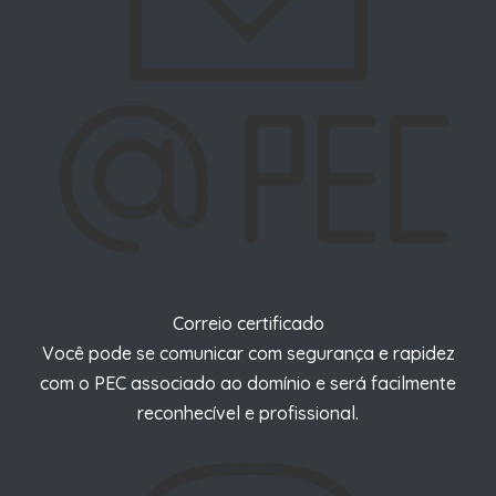
Correio certificado
Você pode se comunicar com segurança e rapidez
com o PEC associado ao domínio e será facilmente
reconhecível e profissional.