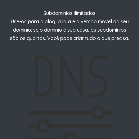
Subdomínios
ilimitados
Use-os para o blog, a loja e a versão móvel do seu
domínio: se o domínio é sua casa, os subdomínios
são os quartos.
Você pode criar tudo o que precisa.