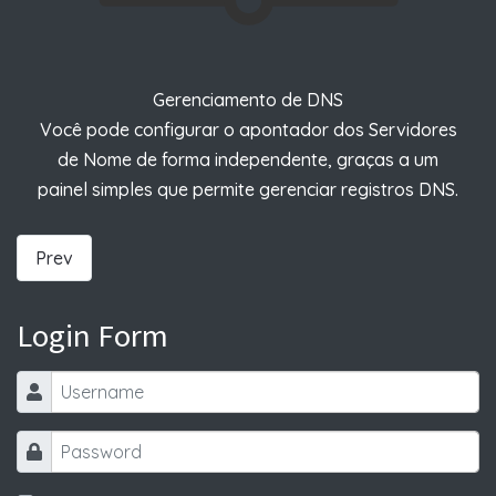
Gerenciamento de DNS
Você pode configurar o apontador dos Servidores
de Nome de forma independente, graças a um
painel simples que permite gerenciar registros DNS.
Prev
Login Form
Username
Password