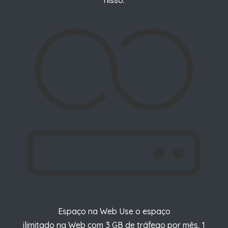
Espaço na Web
Use o
espaço
ilimitado na Web com 3 GB de tráfego por mês, 1